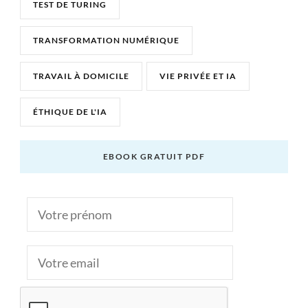
TEST DE TURING
TRANSFORMATION NUMÉRIQUE
TRAVAIL À DOMICILE
VIE PRIVÉE ET IA
ÉTHIQUE DE L'IA
EBOOK GRATUIT PDF