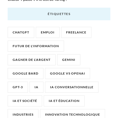
ÉTIQUETTES
CHATGPT
EMPLOI
FREELANCE
FUTUR DE L'INFORMATION
GAGNER DE L'ARGENT
GEMINI
GOOGLE BARD
GOOGLE VS OPENAI
GPT-3
IA
IA CONVERSATIONNELLE
IA ET SOCIÉTÉ
IA ET ÉDUCATION
INDUSTRIES
INNOVATION TECHNOLOGIQUE