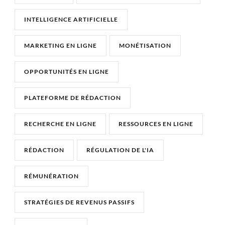
INTELLIGENCE ARTIFICIELLE
MARKETING EN LIGNE
MONÉTISATION
OPPORTUNITÉS EN LIGNE
PLATEFORME DE RÉDACTION
RECHERCHE EN LIGNE
RESSOURCES EN LIGNE
RÉDACTION
RÉGULATION DE L'IA
RÉMUNÉRATION
STRATÉGIES DE REVENUS PASSIFS