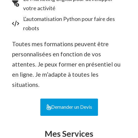
votre activité
L'automatisation Python pour faire des
robots
Toutes mes formations peuvent être
personnalisées en fonction de vos
attentes. Je peux former en présentiel ou
en ligne. Je m’adapte à toutes les
situations.
Demander un Devis
Mes Services