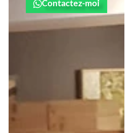
Contactez-moi