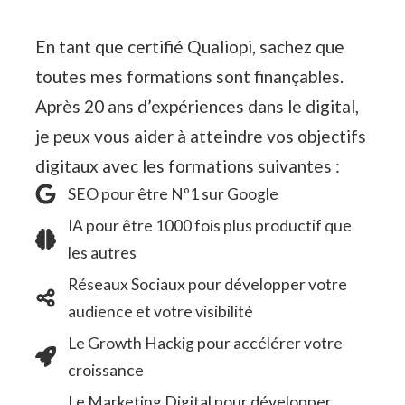
En tant que certifié Qualiopi, sachez que
toutes mes formations sont finançables.
Après 20 ans d’expériences dans le digital,
je peux vous aider à atteindre vos objectifs
digitaux avec les formations suivantes :
SEO pour être Nº1 sur Google
IA pour être 1000 fois plus productif que
les autres
Réseaux Sociaux pour développer votre
audience et votre visibilité
Le Growth Hackig pour accélérer votre
croissance
Le Marketing Digital pour développer