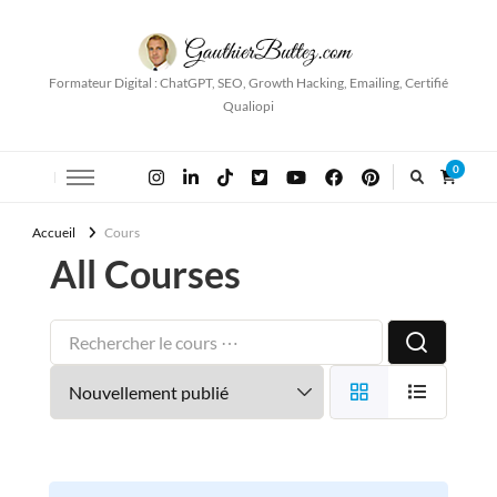
Formateur Digital : ChatGPT, SEO, Growth Hacking, Emailing, Certifié
Qualiopi
0
Accueil
Cours
All Courses