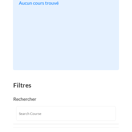
Aucun cours trouvé
Filtres
Rechercher