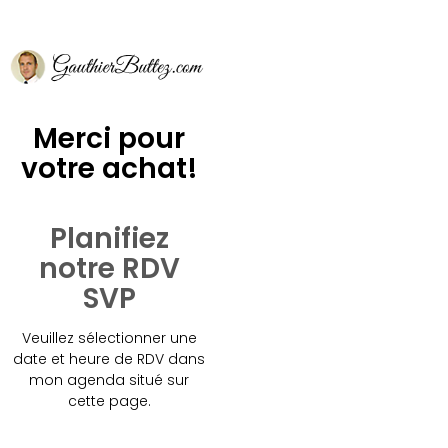
Merci pour
votre achat!
Planifiez
notre RDV
SVP
Veuillez sélectionner une
date et heure de RDV dans
mon agenda situé sur
cette page.