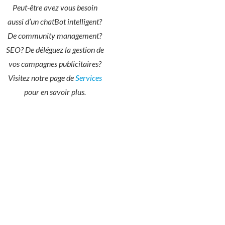
Peut-être avez vous besoin
aussi d’un chatBot intelligent?
De community management?
SEO? De déléguez la gestion de
vos campagnes publicitaires?
Visitez notre page de
Services
pour en savoir plus.