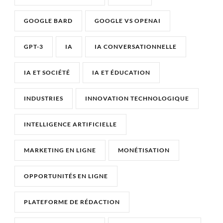
GOOGLE BARD
GOOGLE VS OPENAI
GPT-3
IA
IA CONVERSATIONNELLE
IA ET SOCIÉTÉ
IA ET ÉDUCATION
INDUSTRIES
INNOVATION TECHNOLOGIQUE
INTELLIGENCE ARTIFICIELLE
MARKETING EN LIGNE
MONÉTISATION
OPPORTUNITÉS EN LIGNE
PLATEFORME DE RÉDACTION