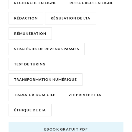
RECHERCHE EN LIGNE
RESSOURCES EN LIGNE
RÉDACTION
RÉGULATION DE L'IA
RÉMUNÉRATION
STRATÉGIES DE REVENUS PASSIFS
TEST DE TURING
TRANSFORMATION NUMÉRIQUE
TRAVAIL À DOMICILE
VIE PRIVÉE ET IA
ÉTHIQUE DE L'IA
EBOOK GRATUIT PDF