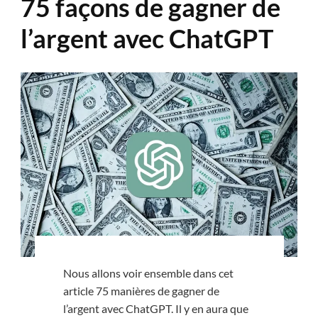
75 façons de gagner de
l’argent avec ChatGPT
Nous allons voir ensemble dans cet
article 75 manières de gagner de
l’argent avec ChatGPT. Il y en aura que