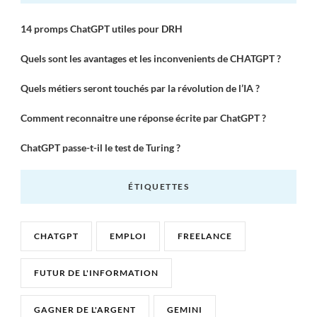
14 promps ChatGPT utiles pour DRH
Quels sont les avantages et les inconvenients de CHATGPT ?
Quels métiers seront touchés par la révolution de l’IA ?
Comment reconnaitre une réponse écrite par ChatGPT ?
ChatGPT passe-t-il le test de Turing ?
ÉTIQUETTES
CHATGPT
EMPLOI
FREELANCE
FUTUR DE L'INFORMATION
GAGNER DE L'ARGENT
GEMINI