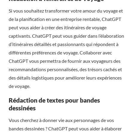
Si vous souhaitez transformer votre amour du voyage et
de la planification en une entreprise rentable, ChatGPT
peut vous aider à créer des itinéraires de voyage
captivants. ChatGPT peut vous guider dans l’élaboration
d’itinéraires détaillés et passionnants qui répondent à
différentes préférences de voyage. Collaborer avec
ChatGPT vous permettra de fournir aux voyageurs des
recommandations personnalisées, des trésors cachés et
des détails logistiques pour améliorer leurs expériences
de voyage.
Rédaction de textes pour bandes
dessinées
Vous cherchez à donner vie aux personnages de vos
bandes dessinées ? ChatGPT peut vous aider à élaborer