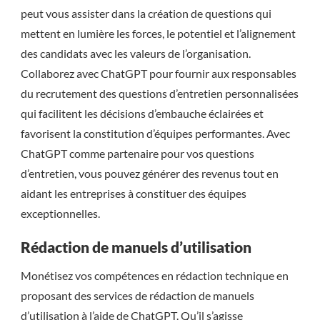
peut vous assister dans la création de questions qui
mettent en lumière les forces, le potentiel et l’alignement
des candidats avec les valeurs de l’organisation.
Collaborez avec ChatGPT pour fournir aux responsables
du recrutement des questions d’entretien personnalisées
qui facilitent les décisions d’embauche éclairées et
favorisent la constitution d’équipes performantes. Avec
ChatGPT comme partenaire pour vos questions
d’entretien, vous pouvez générer des revenus tout en
aidant les entreprises à constituer des équipes
exceptionnelles.
Rédaction de manuels d’utilisation
Monétisez vos compétences en rédaction technique en
proposant des services de rédaction de manuels
d’utilisation à l’aide de ChatGPT. Qu’il s’agisse