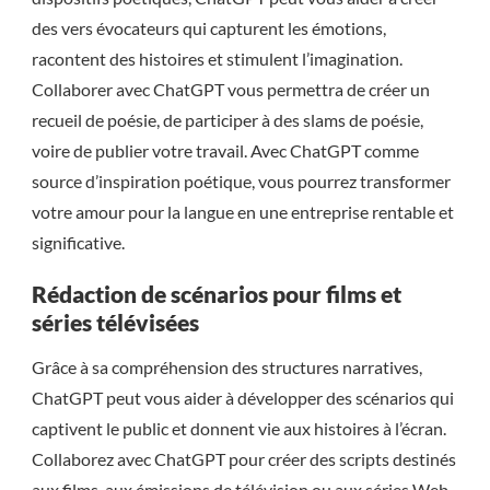
des vers évocateurs qui capturent les émotions,
racontent des histoires et stimulent l’imagination.
Collaborer avec ChatGPT vous permettra de créer un
recueil de poésie, de participer à des slams de poésie,
voire de publier votre travail. Avec ChatGPT comme
source d’inspiration poétique, vous pourrez transformer
votre amour pour la langue en une entreprise rentable et
significative.
Rédaction de scénarios pour films et
séries télévisées
Grâce à sa compréhension des structures narratives,
ChatGPT peut vous aider à développer des scénarios qui
captivent le public et donnent vie aux histoires à l’écran.
Collaborez avec ChatGPT pour créer des scripts destinés
aux films, aux émissions de télévision ou aux séries Web,