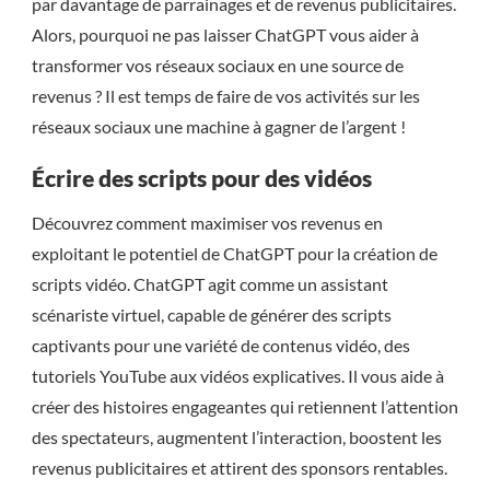
par davantage de parrainages et de revenus publicitaires.
Alors, pourquoi ne pas laisser ChatGPT vous aider à
transformer vos réseaux sociaux en une source de
revenus ? Il est temps de faire de vos activités sur les
réseaux sociaux une machine à gagner de l’argent !
Écrire des scripts pour des vidéos
Découvrez comment maximiser vos revenus en
exploitant le potentiel de ChatGPT pour la création de
scripts vidéo. ChatGPT agit comme un assistant
scénariste virtuel, capable de générer des scripts
captivants pour une variété de contenus vidéo, des
tutoriels YouTube aux vidéos explicatives. Il vous aide à
créer des histoires engageantes qui retiennent l’attention
des spectateurs, augmentent l’interaction, boostent les
revenus publicitaires et attirent des sponsors rentables.