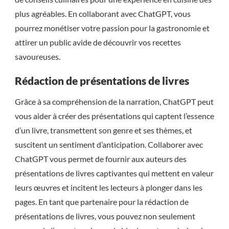
plus agréables. En collaborant avec ChatGPT, vous
pourrez monétiser votre passion pour la gastronomie et
attirer un public avide de découvrir vos recettes
savoureuses.
Rédaction de présentations de livres
Grâce à sa compréhension de la narration, ChatGPT peut
vous aider à créer des présentations qui captent l’essence
d’un livre, transmettent son genre et ses thèmes, et
suscitent un sentiment d’anticipation. Collaborer avec
ChatGPT vous permet de fournir aux auteurs des
présentations de livres captivantes qui mettent en valeur
leurs œuvres et incitent les lecteurs à plonger dans les
pages. En tant que partenaire pour la rédaction de
présentations de livres, vous pouvez non seulement