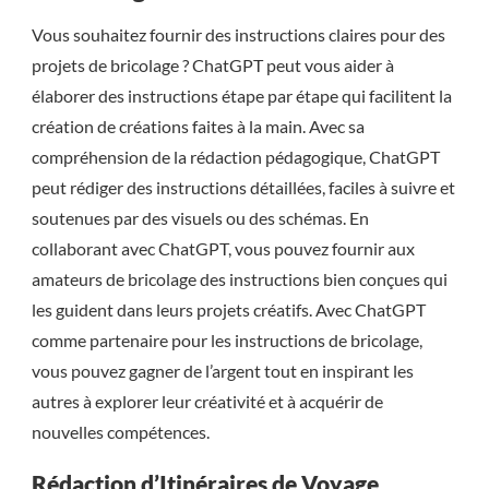
Vous souhaitez fournir des instructions claires pour des
projets de bricolage ? ChatGPT peut vous aider à
élaborer des instructions étape par étape qui facilitent la
création de créations faites à la main. Avec sa
compréhension de la rédaction pédagogique, ChatGPT
peut rédiger des instructions détaillées, faciles à suivre et
soutenues par des visuels ou des schémas. En
collaborant avec ChatGPT, vous pouvez fournir aux
amateurs de bricolage des instructions bien conçues qui
les guident dans leurs projets créatifs. Avec ChatGPT
comme partenaire pour les instructions de bricolage,
vous pouvez gagner de l’argent tout en inspirant les
autres à explorer leur créativité et à acquérir de
nouvelles compétences.
Rédaction d’Itinéraires de Voyage