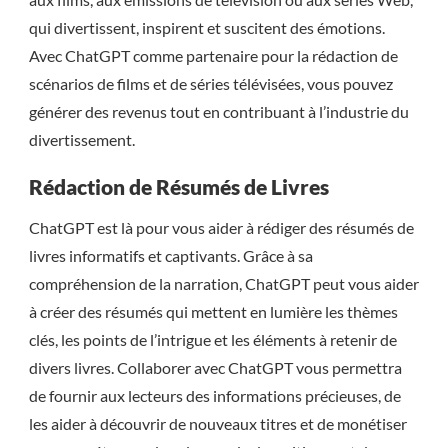
qui divertissent, inspirent et suscitent des émotions.
Avec ChatGPT comme partenaire pour la rédaction de
scénarios de films et de séries télévisées, vous pouvez
générer des revenus tout en contribuant à l’industrie du
divertissement.
Rédaction de Résumés de Livres
ChatGPT est là pour vous aider à rédiger des résumés de
livres informatifs et captivants. Grâce à sa
compréhension de la narration, ChatGPT peut vous aider
à créer des résumés qui mettent en lumière les thèmes
clés, les points de l’intrigue et les éléments à retenir de
divers livres. Collaborer avec ChatGPT vous permettra
de fournir aux lecteurs des informations précieuses, de
les aider à découvrir de nouveaux titres et de monétiser