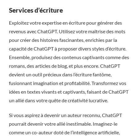
Services d’écriture
Exploitez votre expertise en écriture pour générer des
revenus avec ChatGPT. Utilisez votre maîtrise des mots
pour créer des histoires fascinantes, enrichies par la
capacité de ChatGPT à proposer divers styles d’écriture.
Ensemble, produisez des contenus captivants comme des
romans, des articles de blog, et plus encore. ChatGPT
devient un outil précieux dans l’écriture fantôme,
fusionnant imagination et profitabilité. Transformez vos
idées en textes vivants et captivants, faisant de ChatGPT
un allié dans votre quête de créativité lucrative.
Si vous aspirez à devenir un auteur reconnu, ChatGPT
pourrait devenir votre allié inestimable. Imaginez-le
comme un co-auteur doté de l’intelligence artificielle,