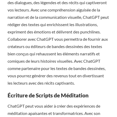
des dialogues, des légendes et des récits qui captiveront
vos lecteurs. Avec une compréhension aiguisée de la
narration et de la communication visuelle, ChatGPT peut
rédiger des textes qui enrichissent les illustrations,
expriment des émotions et délivrent des punchlines.
Collaborer avec ChatGPT vous permettra de fournir aux
créateurs ou éditeurs de bandes dessinées des textes
bien conçus qui rehaussent les éléments narratifs et
comiques de leurs histoires visuelles. Avec ChatGPT
comme partenaire pour les textes de bandes dessinées,
vous pourrez générer des revenus tout en divertissant
les lecteurs avec des récits captivants.
Écriture de Scripts de Méditation
ChatGPT peut vous aider à créer des expériences de
méditation apaisantes et transformatrices. Avec son