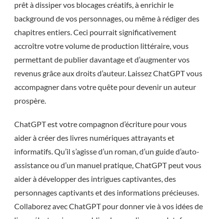
prêt à dissiper vos blocages créatifs, à enrichir le
background de vos personnages, ou même à rédiger des
chapitres entiers. Ceci pourrait significativement
accroître votre volume de production littéraire, vous
permettant de publier davantage et d’augmenter vos
revenus grâce aux droits d’auteur. Laissez ChatGPT vous
accompagner dans votre quête pour devenir un auteur
prospère.
ChatGPT est votre compagnon d’écriture pour vous
aider à créer des livres numériques attrayants et
informatifs. Qu’il s’agisse d’un roman, d’un guide d’auto-
assistance ou d’un manuel pratique, ChatGPT peut vous
aider à développer des intrigues captivantes, des
personnages captivants et des informations précieuses.
Collaborez avec ChatGPT pour donner vie à vos idées de