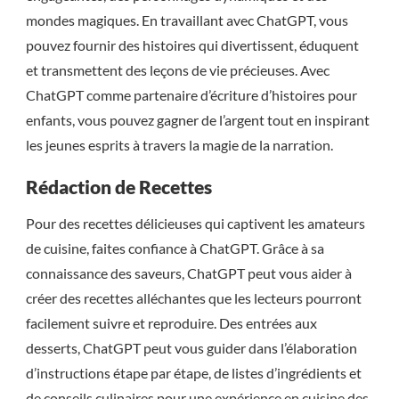
mondes magiques. En travaillant avec ChatGPT, vous
pouvez fournir des histoires qui divertissent, éduquent
et transmettent des leçons de vie précieuses. Avec
ChatGPT comme partenaire d’écriture d’histoires pour
enfants, vous pouvez gagner de l’argent tout en inspirant
les jeunes esprits à travers la magie de la narration.
Rédaction de Recettes
Pour des recettes délicieuses qui captivent les amateurs
de cuisine, faites confiance à ChatGPT. Grâce à sa
connaissance des saveurs, ChatGPT peut vous aider à
créer des recettes alléchantes que les lecteurs pourront
facilement suivre et reproduire. Des entrées aux
desserts, ChatGPT peut vous guider dans l’élaboration
d’instructions étape par étape, de listes d’ingrédients et
de conseils culinaires pour une expérience en cuisine des