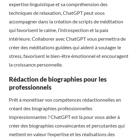
expertise linguistique et sa compréhension des
techniques de relaxation, ChatGPT peut vous
accompagner dans la création de scripts de méditation
qui favorisent le calme, l’introspection et la paix
intérieure. Collaborer avec ChatGPT vous permettra de
créer des méditations guidées qui aident à soulager le
stress, favorisent le bien-être émotionnel et encouragent
la croissance personnelle.
Rédaction de biographies pour les
professionnels
Prêt à monétiser vos compétences rédactionnelles en
créant des biographies professionnelles
impressionnantes ? ChatGPT est là pour vous aider à
créer des biographies convaincantes et percutantes qui
mettent en valeur l’expertise et les réalisations des