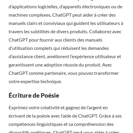
d’applications logicielles, d’appareils électroniques ou de
machines complexes, ChatGPT peut aider à créer des
manuels clairs et conviviaux qui guident les utilisateurs à
travers les subtilités de divers produits. Collaborez avec
ChatGPT pour fournir aux clients des manuels
d’utilisation complets qui réduisent les demandes
d’assistance client, améliorent l’expérience utilisateur et
garantissent une adoption réussie du produit. Avec
ChatGPT comme partenaire, vous pouvez transformer
votre expertise technique.
Écriture de Poésie
Exprimez votre créativité et gagnez de l’argent en
écrivant de la poésie avec l’aide de ChatGPT. Grâce à ses
compétences linguistiques et sa compréhension des
dispositifs poétiques, ChatGPT peut vous aider à créer