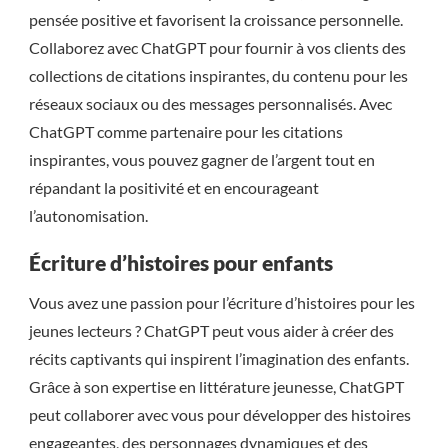
pensée positive et favorisent la croissance personnelle.
Collaborez avec ChatGPT pour fournir à vos clients des
collections de citations inspirantes, du contenu pour les
réseaux sociaux ou des messages personnalisés. Avec
ChatGPT comme partenaire pour les citations
inspirantes, vous pouvez gagner de l’argent tout en
répandant la positivité et en encourageant
l’autonomisation.
Écriture d’histoires pour enfants
Vous avez une passion pour l’écriture d’histoires pour les
jeunes lecteurs ? ChatGPT peut vous aider à créer des
récits captivants qui inspirent l’imagination des enfants.
Grâce à son expertise en littérature jeunesse, ChatGPT
peut collaborer avec vous pour développer des histoires
engageantes, des personnages dynamiques et des