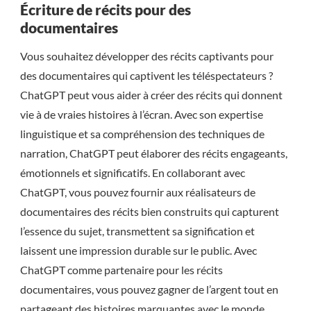
Écriture de récits pour des
documentaires
Vous souhaitez développer des récits captivants pour
des documentaires qui captivent les téléspectateurs ?
ChatGPT peut vous aider à créer des récits qui donnent
vie à de vraies histoires à l’écran. Avec son expertise
linguistique et sa compréhension des techniques de
narration, ChatGPT peut élaborer des récits engageants,
émotionnels et significatifs. En collaborant avec
ChatGPT, vous pouvez fournir aux réalisateurs de
documentaires des récits bien construits qui capturent
l’essence du sujet, transmettent sa signification et
laissent une impression durable sur le public. Avec
ChatGPT comme partenaire pour les récits
documentaires, vous pouvez gagner de l’argent tout en
partageant des histoires marquantes avec le monde.