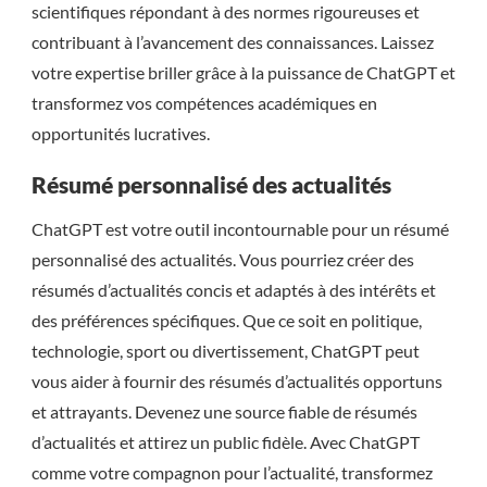
scientifiques répondant à des normes rigoureuses et
contribuant à l’avancement des connaissances. Laissez
votre expertise briller grâce à la puissance de ChatGPT et
transformez vos compétences académiques en
opportunités lucratives.
Résumé personnalisé des actualités
ChatGPT est votre outil incontournable pour un résumé
personnalisé des actualités. Vous pourriez créer des
résumés d’actualités concis et adaptés à des intérêts et
des préférences spécifiques. Que ce soit en politique,
technologie, sport ou divertissement, ChatGPT peut
vous aider à fournir des résumés d’actualités opportuns
et attrayants. Devenez une source fiable de résumés
d’actualités et attirez un public fidèle. Avec ChatGPT
comme votre compagnon pour l’actualité, transformez