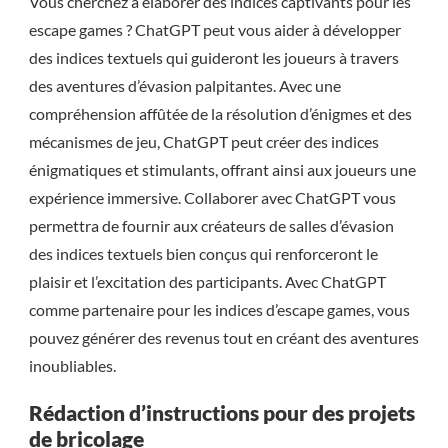
Vous cherchez à élaborer des indices captivants pour les
escape games ? ChatGPT peut vous aider à développer
des indices textuels qui guideront les joueurs à travers
des aventures d’évasion palpitantes. Avec une
compréhension affûtée de la résolution d’énigmes et des
mécanismes de jeu, ChatGPT peut créer des indices
énigmatiques et stimulants, offrant ainsi aux joueurs une
expérience immersive. Collaborer avec ChatGPT vous
permettra de fournir aux créateurs de salles d’évasion
des indices textuels bien conçus qui renforceront le
plaisir et l’excitation des participants. Avec ChatGPT
comme partenaire pour les indices d’escape games, vous
pouvez générer des revenus tout en créant des aventures
inoubliables.
Rédaction d’instructions pour des projets
de bricolage