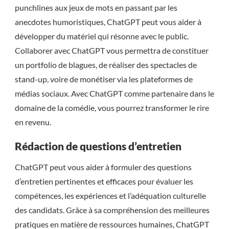
punchlines aux jeux de mots en passant par les
anecdotes humoristiques, ChatGPT peut vous aider à
développer du matériel qui résonne avec le public.
Collaborer avec ChatGPT vous permettra de constituer
un portfolio de blagues, de réaliser des spectacles de
stand-up, voire de monétiser via les plateformes de
médias sociaux. Avec ChatGPT comme partenaire dans le
domaine de la comédie, vous pourrez transformer le rire
en revenu.
Rédaction de questions d’entretien
ChatGPT peut vous aider à formuler des questions
d’entretien pertinentes et efficaces pour évaluer les
compétences, les expériences et l’adéquation culturelle
des candidats. Grâce à sa compréhension des meilleures
pratiques en matière de ressources humaines, ChatGPT