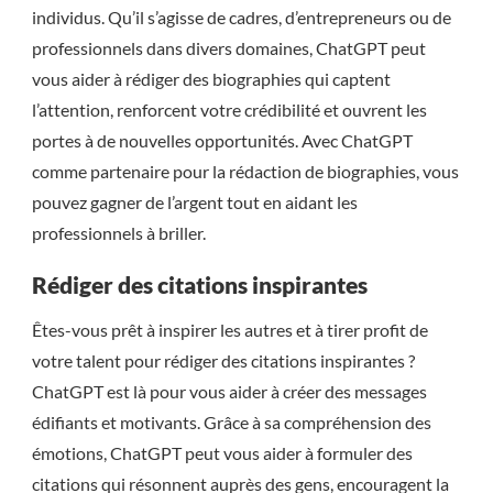
individus. Qu’il s’agisse de cadres, d’entrepreneurs ou de
professionnels dans divers domaines, ChatGPT peut
vous aider à rédiger des biographies qui captent
l’attention, renforcent votre crédibilité et ouvrent les
portes à de nouvelles opportunités. Avec ChatGPT
comme partenaire pour la rédaction de biographies, vous
pouvez gagner de l’argent tout en aidant les
professionnels à briller.
Rédiger des citations inspirantes
Êtes-vous prêt à inspirer les autres et à tirer profit de
votre talent pour rédiger des citations inspirantes ?
ChatGPT est là pour vous aider à créer des messages
édifiants et motivants. Grâce à sa compréhension des
émotions, ChatGPT peut vous aider à formuler des
citations qui résonnent auprès des gens, encouragent la