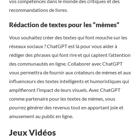
vos compétences dans le monde des critiques et des
recommandations de livres.
Rédaction de textes pour les “mèmes”
Vous souhaitez créer des textes qui font mouche sur les
réseaux sociaux ? ChatGPT est là pour vous aider à
rédiger des phrases qui font rire et qui captent l’attention
des communautés en ligne. Collaborer avec ChatGPT
vous permettra de fournir aux créateurs de mèmes et aux
influenceurs des textes intelligents et humoristiques qui
amplifieront l’impact de leurs visuels. Avec ChatGPT
comme partenaire pour les textes de mèmes, vous
pourrez générer des revenus tout en apportant joie et
amusement au public en ligne.
Jeux Vidéos