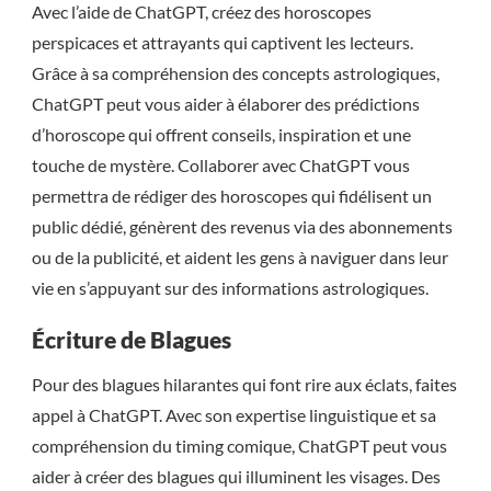
Avec l’aide de ChatGPT, créez des horoscopes
perspicaces et attrayants qui captivent les lecteurs.
Grâce à sa compréhension des concepts astrologiques,
ChatGPT peut vous aider à élaborer des prédictions
d’horoscope qui offrent conseils, inspiration et une
touche de mystère. Collaborer avec ChatGPT vous
permettra de rédiger des horoscopes qui fidélisent un
public dédié, génèrent des revenus via des abonnements
ou de la publicité, et aident les gens à naviguer dans leur
vie en s’appuyant sur des informations astrologiques.
Écriture de Blagues
Pour des blagues hilarantes qui font rire aux éclats, faites
appel à ChatGPT. Avec son expertise linguistique et sa
compréhension du timing comique, ChatGPT peut vous
aider à créer des blagues qui illuminent les visages. Des