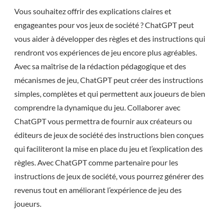
Vous souhaitez offrir des explications claires et
engageantes pour vos jeux de société ? ChatGPT peut
vous aider à développer des règles et des instructions qui
rendront vos expériences de jeu encore plus agréables.
Avec sa maîtrise de la rédaction pédagogique et des
mécanismes de jeu, ChatGPT peut créer des instructions
simples, complètes et qui permettent aux joueurs de bien
comprendre la dynamique du jeu. Collaborer avec
ChatGPT vous permettra de fournir aux créateurs ou
éditeurs de jeux de société des instructions bien conçues
qui faciliteront la mise en place du jeu et l’explication des
règles. Avec ChatGPT comme partenaire pour les
instructions de jeux de société, vous pourrez générer des
revenus tout en améliorant l’expérience de jeu des
joueurs.