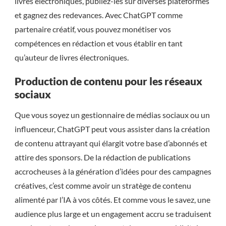
livres électroniques, publiez-les sur diverses plateformes
et gagnez des redevances. Avec ChatGPT comme
partenaire créatif, vous pouvez monétiser vos
compétences en rédaction et vous établir en tant
qu’auteur de livres électroniques.
Production de contenu pour les réseaux
sociaux
Que vous soyez un gestionnaire de médias sociaux ou un
influenceur, ChatGPT peut vous assister dans la création
de contenu attrayant qui élargit votre base d’abonnés et
attire des sponsors. De la rédaction de publications
accrocheuses à la génération d’idées pour des campagnes
créatives, c’est comme avoir un stratège de contenu
alimenté par l’IA à vos côtés. Et comme vous le savez, une
audience plus large et un engagement accru se traduisent