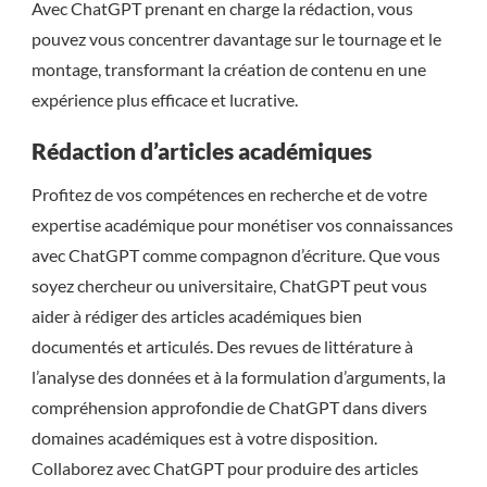
Avec ChatGPT prenant en charge la rédaction, vous
pouvez vous concentrer davantage sur le tournage et le
montage, transformant la création de contenu en une
expérience plus efficace et lucrative.
Rédaction d’articles académiques
Profitez de vos compétences en recherche et de votre
expertise académique pour monétiser vos connaissances
avec ChatGPT comme compagnon d’écriture. Que vous
soyez chercheur ou universitaire, ChatGPT peut vous
aider à rédiger des articles académiques bien
documentés et articulés. Des revues de littérature à
l’analyse des données et à la formulation d’arguments, la
compréhension approfondie de ChatGPT dans divers
domaines académiques est à votre disposition.
Collaborez avec ChatGPT pour produire des articles