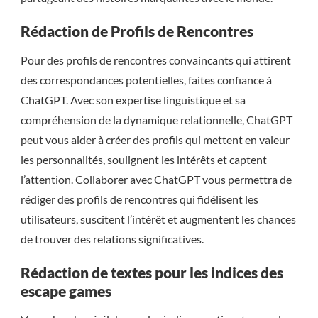
Rédaction de Profils de Rencontres
Pour des profils de rencontres convaincants qui attirent
des correspondances potentielles, faites confiance à
ChatGPT. Avec son expertise linguistique et sa
compréhension de la dynamique relationnelle, ChatGPT
peut vous aider à créer des profils qui mettent en valeur
les personnalités, soulignent les intérêts et captent
l’attention. Collaborer avec ChatGPT vous permettra de
rédiger des profils de rencontres qui fidélisent les
utilisateurs, suscitent l’intérêt et augmentent les chances
de trouver des relations significatives.
Rédaction de textes pour les indices des
escape games