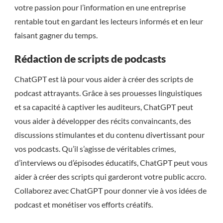
votre passion pour l’information en une entreprise
rentable tout en gardant les lecteurs informés et en leur
faisant gagner du temps.
Rédaction de scripts de podcasts
ChatGPT est là pour vous aider à créer des scripts de
podcast attrayants. Grâce à ses prouesses linguistiques
et sa capacité à captiver les auditeurs, ChatGPT peut
vous aider à développer des récits convaincants, des
discussions stimulantes et du contenu divertissant pour
vos podcasts. Qu’il s’agisse de véritables crimes,
d’interviews ou d’épisodes éducatifs, ChatGPT peut vous
aider à créer des scripts qui garderont votre public accro.
Collaborez avec ChatGPT pour donner vie à vos idées de
podcast et monétiser vos efforts créatifs.