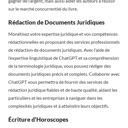
gagner de l’argent, mais aussi aider les auteurs à réussir
sur le marché concurrentiel du livre.
Rédaction de Documents Juridiques
Monétisez votre expertise juridique et vos compétences
rédactionnelles en proposant des services professionnels
de rédaction de documents juridiques. Avec l’aide de
l’expertise linguistique de ChatGPT et sa compréhension
de la terminologie juridique, vous pouvez rédiger des
documents juridiques précis et complets. Collaborer avec
ChatGPT vous permettra de fournir des services de
rédaction juridique fiables et de haute qualité, aidant les
particuliers et les entreprises à naviguer dans les
complexités juridiques et à atteindre leurs objectifs.
Écriture d’Horoscopes