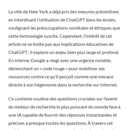
La ville de New York a déjà pris des mesures préventives
en interdisant l’utilisation de ChatGPT dans les écoles,
soulignant les préoccupations sociétales et éthiques que
cette technologie suscite. Cependant, l’intérêt de cet
article ne se limite pas aux implications éducatives de
ChatGPT ; il explore un enjeu bien plus large et profond.
En interne, Google a réagi avec une urgence notable,
déclenchant un « code rouge » pour mobiliser ses
ressources contre ce qu’il perçoit comme une menace
directe à son hégémonie dans la recherche sur Internet.
Ce contexte soulève des questions cruciales sur l’avenir
du moteur de recherche le plus puissant du monde face à
une IA capable de fournir des réponses instantanées et
précises à presque toutes les questions. À travers cet