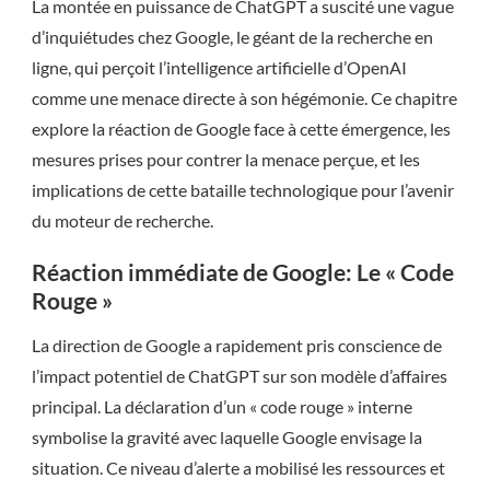
La montée en puissance de ChatGPT a suscité une vague
d’inquiétudes chez Google, le géant de la recherche en
ligne, qui perçoit l’intelligence artificielle d’OpenAI
comme une menace directe à son hégémonie. Ce chapitre
explore la réaction de Google face à cette émergence, les
mesures prises pour contrer la menace perçue, et les
implications de cette bataille technologique pour l’avenir
du moteur de recherche.
Réaction immédiate de Google: Le « Code
Rouge »
La direction de Google a rapidement pris conscience de
l’impact potentiel de ChatGPT sur son modèle d’affaires
principal. La déclaration d’un « code rouge » interne
symbolise la gravité avec laquelle Google envisage la
situation. Ce niveau d’alerte a mobilisé les ressources et