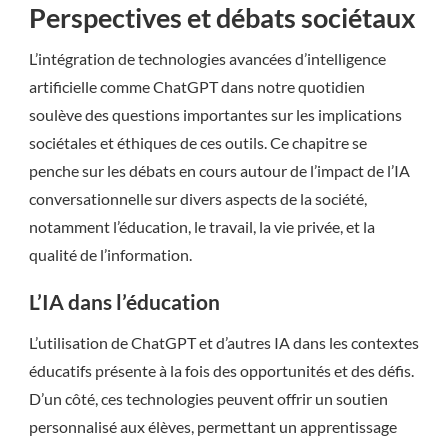
Perspectives et débats sociétaux
L’intégration de technologies avancées d’intelligence
artificielle comme ChatGPT dans notre quotidien
soulève des questions importantes sur les implications
sociétales et éthiques de ces outils. Ce chapitre se
penche sur les débats en cours autour de l’impact de l’IA
conversationnelle sur divers aspects de la société,
notamment l’éducation, le travail, la vie privée, et la
qualité de l’information.
L’IA dans l’éducation
L’utilisation de ChatGPT et d’autres IA dans les contextes
éducatifs présente à la fois des opportunités et des défis.
D’un côté, ces technologies peuvent offrir un soutien
personnalisé aux élèves, permettant un apprentissage