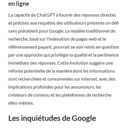
en ligne
La capacité de ChatGPT à fournir des réponses directes
et précises aux requêtes des utilisateurs présente un défi
sans précédent pour Google. Le modèle traditionnel de
recherche, basé sur l’indexation de pages web et le
référencement payant, pourrait se voir remis en question
par une approche qui privilégie la qualité et la pertinence
immédiate des réponses. Cette évolution suggère une
refonte potentielle de la manière dont les informations
sont recherchées et consommées sur internet, avec des
implications profondes pour les annonceurs, les
créateurs de contenu et les plateformes de recherche
elles-mêmes.
Les inquiétudes de Google