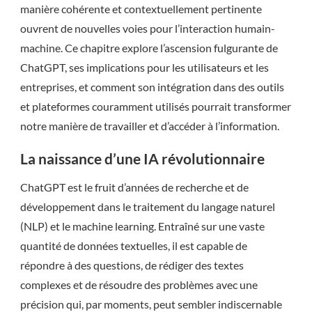
manière cohérente et contextuellement pertinente
ouvrent de nouvelles voies pour l’interaction humain-
machine. Ce chapitre explore l’ascension fulgurante de
ChatGPT, ses implications pour les utilisateurs et les
entreprises, et comment son intégration dans des outils
et plateformes couramment utilisés pourrait transformer
notre manière de travailler et d’accéder à l’information.
La naissance d’une IA révolutionnaire
ChatGPT est le fruit d’années de recherche et de
développement dans le traitement du langage naturel
(NLP) et le machine learning. Entraîné sur une vaste
quantité de données textuelles, il est capable de
répondre à des questions, de rédiger des textes
complexes et de résoudre des problèmes avec une
précision qui, par moments, peut sembler indiscernable