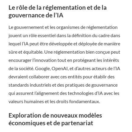
Le rôle de la réglementation et de la
gouvernance de l’IA
Le gouvernement et les organismes de réglementation
jouent un rôle essentiel dans la définition du cadre dans
lequel l’IA peut être développée et déployée de manière
sûre et équitable. Une réglementation bien conçue peut
encourager l’innovation tout en protégeant les intérêts
de la société. Google, OpenAI, et d’autres acteurs de l’IA
devraient collaborer avec ces entités pour établir des
standards industriels et des pratiques de gouvernance
qui assurent l’alignement des technologies d’IA avec les
valeurs humaines et les droits fondamentaux.
Exploration de nouveaux modèles
économiques et de partenariat