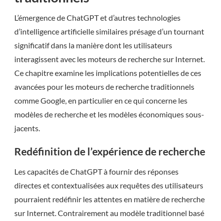
L’émergence de ChatGPT et d’autres technologies
d’intelligence artificielle similaires présage d’un tournant
significatif dans la manière dont les utilisateurs
interagissent avec les moteurs de recherche sur Internet.
Ce chapitre examine les implications potentielles de ces
avancées pour les moteurs de recherche traditionnels
comme Google, en particulier en ce qui concerne les
modèles de recherche et les modèles économiques sous-
jacents.
Redéfinition de l’expérience de recherche
Les capacités de ChatGPT à fournir des réponses
directes et contextualisées aux requêtes des utilisateurs
pourraient redéfinir les attentes en matière de recherche
sur Internet. Contrairement au modèle traditionnel basé