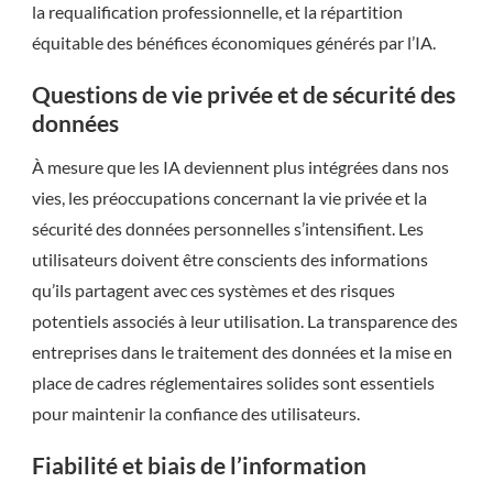
la requalification professionnelle, et la répartition
équitable des bénéfices économiques générés par l’IA.
Questions de vie privée et de sécurité des
données
À mesure que les IA deviennent plus intégrées dans nos
vies, les préoccupations concernant la vie privée et la
sécurité des données personnelles s’intensifient. Les
utilisateurs doivent être conscients des informations
qu’ils partagent avec ces systèmes et des risques
potentiels associés à leur utilisation. La transparence des
entreprises dans le traitement des données et la mise en
place de cadres réglementaires solides sont essentiels
pour maintenir la confiance des utilisateurs.
Fiabilité et biais de l’information