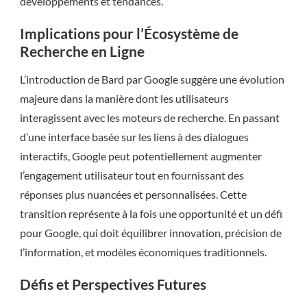
développements et tendances.
Implications pour l’Écosystème de
Recherche en Ligne
L’introduction de Bard par Google suggère une évolution
majeure dans la manière dont les utilisateurs
interagissent avec les moteurs de recherche. En passant
d’une interface basée sur les liens à des dialogues
interactifs, Google peut potentiellement augmenter
l’engagement utilisateur tout en fournissant des
réponses plus nuancées et personnalisées. Cette
transition représente à la fois une opportunité et un défi
pour Google, qui doit équilibrer innovation, précision de
l’information, et modèles économiques traditionnels.
Défis et Perspectives Futures