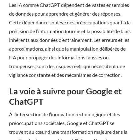
Les IA comme ChatGPT dépendent de vastes ensembles
de données pour apprendre et générer des réponses.
Cette dépendance soulève des préoccupations quant à la
précision de l’information fournie et la possibilité de biais
inhérents aux données d’entraînement. Les erreurs et les
approximations, ainsi que la manipulation délibérée de
l’IA pour propager des informations fausses ou
trompeuses, sont des risques réels qui nécessitent une
vigilance constante et des mécanismes de correction.
La voie à suivre pour Google et
ChatGPT
À l’intersection de l’innovation technologique et des
préoccupations sociétales, Google et ChatGPT se
trouvent au cœur d’une transformation majeure dans la