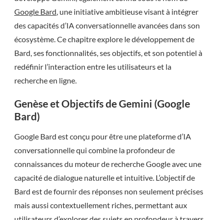
Google Bard
, une initiative ambitieuse visant à intégrer
des capacités d’IA conversationnelle avancées dans son
écosystème. Ce chapitre explore le développement de
Bard, ses fonctionnalités, ses objectifs, et son potentiel à
redéfinir l’interaction entre les utilisateurs et la
recherche en ligne.
Genèse et Objectifs de Gemini (Google
Bard)
Google Bard est conçu pour être une plateforme d’IA
conversationnelle qui combine la profondeur de
connaissances du moteur de recherche Google avec une
capacité de dialogue naturelle et intuitive. L’objectif de
Bard est de fournir des réponses non seulement précises
mais aussi contextuellement riches, permettant aux
utilisateurs d’explorer des sujets en profondeur à travers