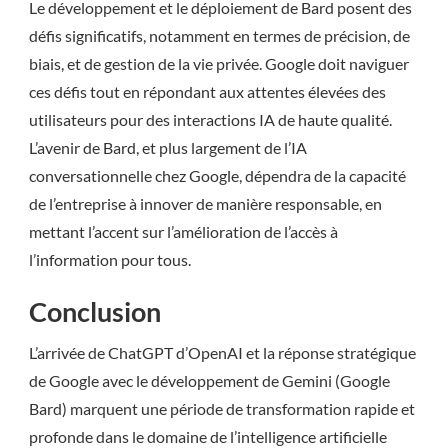
Le développement et le déploiement de Bard posent des
défis significatifs, notamment en termes de précision, de
biais, et de gestion de la vie privée. Google doit naviguer
ces défis tout en répondant aux attentes élevées des
utilisateurs pour des interactions IA de haute qualité.
L’avenir de Bard, et plus largement de l’IA
conversationnelle chez Google, dépendra de la capacité
de l’entreprise à innover de manière responsable, en
mettant l’accent sur l’amélioration de l’accès à
l’information pour tous.
Conclusion
L’arrivée de ChatGPT d’OpenAI et la réponse stratégique
de Google avec le développement de Gemini (Google
Bard) marquent une période de transformation rapide et
profonde dans le domaine de l’intelligence artificielle