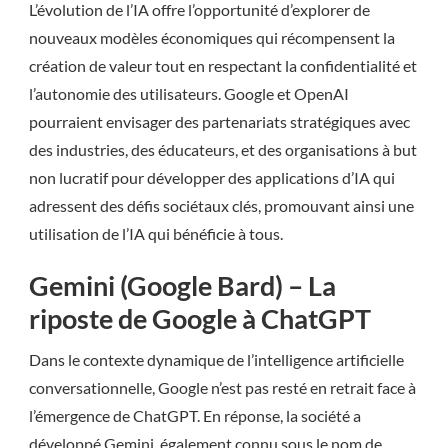
L’évolution de l’IA offre l’opportunité d’explorer de
nouveaux modèles économiques qui récompensent la
création de valeur tout en respectant la confidentialité et
l’autonomie des utilisateurs. Google et OpenAI
pourraient envisager des partenariats stratégiques avec
des industries, des éducateurs, et des organisations à but
non lucratif pour développer des applications d’IA qui
adressent des défis sociétaux clés, promouvant ainsi une
utilisation de l’IA qui bénéficie à tous.
Gemini (Google Bard) – La
riposte de Google à ChatGPT
Dans le contexte dynamique de l’intelligence artificielle
conversationnelle, Google n’est pas resté en retrait face à
l’émergence de ChatGPT. En réponse, la société a
développé Gemini, également connu sous le nom de