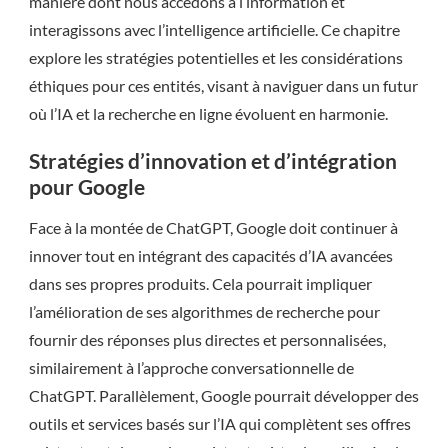
manière dont nous accédons à l’information et
interagissons avec l’intelligence artificielle. Ce chapitre
explore les stratégies potentielles et les considérations
éthiques pour ces entités, visant à naviguer dans un futur
où l’IA et la recherche en ligne évoluent en harmonie.
Stratégies d’innovation et d’intégration
pour Google
Face à la montée de ChatGPT, Google doit continuer à
innover tout en intégrant des capacités d’IA avancées
dans ses propres produits. Cela pourrait impliquer
l’amélioration de ses algorithmes de recherche pour
fournir des réponses plus directes et personnalisées,
similairement à l’approche conversationnelle de
ChatGPT. Parallèlement, Google pourrait développer des
outils et services basés sur l’IA qui complètent ses offres