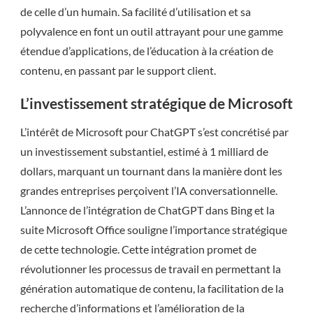
de celle d’un humain. Sa facilité d’utilisation et sa
polyvalence en font un outil attrayant pour une gamme
étendue d’applications, de l’éducation à la création de
contenu, en passant par le support client.
L’investissement stratégique de Microsoft
L’intérêt de Microsoft pour ChatGPT s’est concrétisé par
un investissement substantiel, estimé à 1 milliard de
dollars, marquant un tournant dans la manière dont les
grandes entreprises perçoivent l’IA conversationnelle.
L’annonce de l’intégration de ChatGPT dans Bing et la
suite Microsoft Office souligne l’importance stratégique
de cette technologie. Cette intégration promet de
révolutionner les processus de travail en permettant la
génération automatique de contenu, la facilitation de la
recherche d’informations et l’amélioration de la