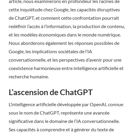
article, nous examinerons en profondeur les racines de
cette inquiétude chez Google, les capacités disruptives
de ChatGPT, et comment cette confrontation pourrait
redéfinir l’accès à l’information, la production de contenu,
et les modèles économiques dans le monde numérique.
Nous aborderons également les réponses possibles de
Google, les implications sociétales de l’IA
conversationnelle, et les perspectives d’avenir pour une
coexistence harmonieuse entre intelligence artificielle et
recherche humaine.
L’ascension de ChatGPT
L’intelligence artificielle développée par OpenAI, connue
sous le nom de ChatGPT, représente une avancée
significative dans le domaine de l’IA conversationnelle.
Ses capacités à comprendre et à générer du texte de