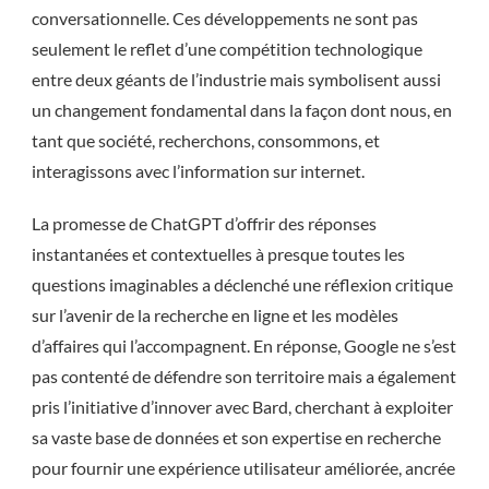
conversationnelle. Ces développements ne sont pas
seulement le reflet d’une compétition technologique
entre deux géants de l’industrie mais symbolisent aussi
un changement fondamental dans la façon dont nous, en
tant que société, recherchons, consommons, et
interagissons avec l’information sur internet.
La promesse de ChatGPT d’offrir des réponses
instantanées et contextuelles à presque toutes les
questions imaginables a déclenché une réflexion critique
sur l’avenir de la recherche en ligne et les modèles
d’affaires qui l’accompagnent. En réponse, Google ne s’est
pas contenté de défendre son territoire mais a également
pris l’initiative d’innover avec Bard, cherchant à exploiter
sa vaste base de données et son expertise en recherche
pour fournir une expérience utilisateur améliorée, ancrée