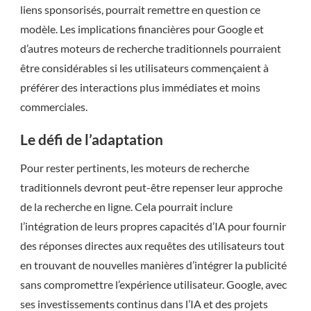
liens sponsorisés, pourrait remettre en question ce
modèle. Les implications financières pour Google et
d’autres moteurs de recherche traditionnels pourraient
être considérables si les utilisateurs commençaient à
préférer des interactions plus immédiates et moins
commerciales.
Le défi de l’adaptation
Pour rester pertinents, les moteurs de recherche
traditionnels devront peut-être repenser leur approche
de la recherche en ligne. Cela pourrait inclure
l’intégration de leurs propres capacités d’IA pour fournir
des réponses directes aux requêtes des utilisateurs tout
en trouvant de nouvelles manières d’intégrer la publicité
sans compromettre l’expérience utilisateur. Google, avec
ses investissements continus dans l’IA et des projets