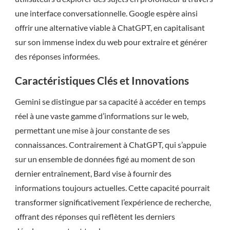
une interface conversationnelle. Google espère ainsi
offrir une alternative viable à ChatGPT, en capitalisant
sur son immense index du web pour extraire et générer
des réponses informées.
Caractéristiques Clés et Innovations
Gemini se distingue par sa capacité à accéder en temps
réel à une vaste gamme d’informations sur le web,
permettant une mise à jour constante de ses
connaissances. Contrairement à ChatGPT, qui s’appuie
sur un ensemble de données figé au moment de son
dernier entraînement, Bard vise à fournir des
informations toujours actuelles. Cette capacité pourrait
transformer significativement l’expérience de recherche,
offrant des réponses qui reflètent les derniers