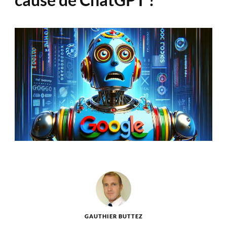
GAUTHIER BUTTEZ