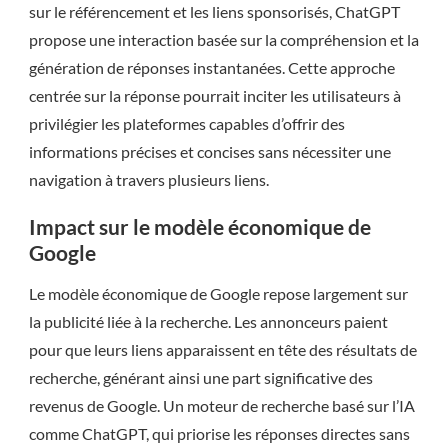
sur le référencement et les liens sponsorisés, ChatGPT
propose une interaction basée sur la compréhension et la
génération de réponses instantanées. Cette approche
centrée sur la réponse pourrait inciter les utilisateurs à
privilégier les plateformes capables d’offrir des
informations précises et concises sans nécessiter une
navigation à travers plusieurs liens.
Impact sur le modèle économique de
Google
Le modèle économique de Google repose largement sur
la publicité liée à la recherche. Les annonceurs paient
pour que leurs liens apparaissent en tête des résultats de
recherche, générant ainsi une part significative des
revenus de Google. Un moteur de recherche basé sur l’IA
comme ChatGPT, qui priorise les réponses directes sans