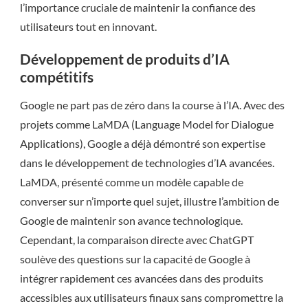
l’importance cruciale de maintenir la confiance des
utilisateurs tout en innovant.
Développement de produits d’IA
compétitifs
Google ne part pas de zéro dans la course à l’IA. Avec des
projets comme LaMDA (Language Model for Dialogue
Applications), Google a déjà démontré son expertise
dans le développement de technologies d’IA avancées.
LaMDA, présenté comme un modèle capable de
converser sur n’importe quel sujet, illustre l’ambition de
Google de maintenir son avance technologique.
Cependant, la comparaison directe avec ChatGPT
soulève des questions sur la capacité de Google à
intégrer rapidement ces avancées dans des produits
accessibles aux utilisateurs finaux sans compromettre la