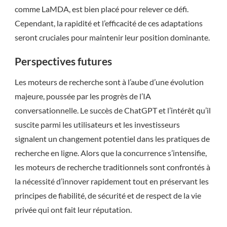
comme LaMDA, est bien placé pour relever ce défi.
Cependant, la rapidité et l’efficacité de ces adaptations
seront cruciales pour maintenir leur position dominante.
Perspectives futures
Les moteurs de recherche sont à l’aube d’une évolution
majeure, poussée par les progrès de l’IA
conversationnelle. Le succès de ChatGPT et l’intérêt qu’il
suscite parmi les utilisateurs et les investisseurs
signalent un changement potentiel dans les pratiques de
recherche en ligne. Alors que la concurrence s’intensifie,
les moteurs de recherche traditionnels sont confrontés à
la nécessité d’innover rapidement tout en préservant les
principes de fiabilité, de sécurité et de respect de la vie
privée qui ont fait leur réputation.