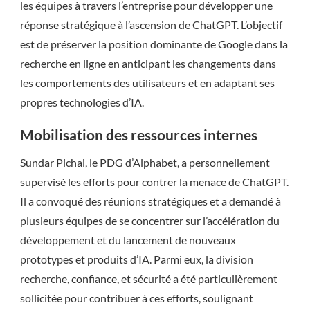
les équipes à travers l’entreprise pour développer une
réponse stratégique à l’ascension de ChatGPT. L’objectif
est de préserver la position dominante de Google dans la
recherche en ligne en anticipant les changements dans
les comportements des utilisateurs et en adaptant ses
propres technologies d’IA.
Mobilisation des ressources internes
Sundar Pichai, le PDG d’Alphabet, a personnellement
supervisé les efforts pour contrer la menace de ChatGPT.
Il a convoqué des réunions stratégiques et a demandé à
plusieurs équipes de se concentrer sur l’accélération du
développement et du lancement de nouveaux
prototypes et produits d’IA. Parmi eux, la division
recherche, confiance, et sécurité a été particulièrement
sollicitée pour contribuer à ces efforts, soulignant