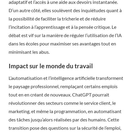
adaptatif et l’accès à une aide aux devoirs instantanée.
D’un autre côté, elles soulèvent des inquiétudes quant à
la possibilité de faciliter la tricherie et de réduire
l’incitation à l’apprentissage et à la pensée critique. Le
débat est vif sur la manière de réguler l’utilisation de l’IA
dans les écoles pour maximiser ses avantages tout en
minimisant les abus.
Impact sur le monde du travail
L’automatisation et l’intelligence artificielle transforment
le paysage professionnel, remplaçant certains emplois
tout en en créant de nouveaux. ChatGPT pourrait
révolutionner des secteurs comme le service client, le
marketing, et même la programmation, en automatisant
des tâches jusqu’alors réalisées par des humains. Cette
transition pose des questions sur la sécurité de l’emploi,