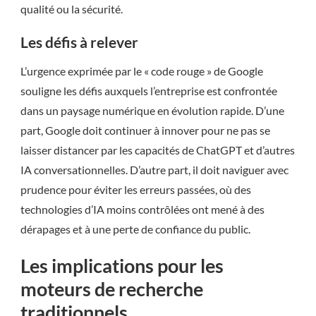
qualité ou la sécurité.
Les défis à relever
L’urgence exprimée par le « code rouge » de Google
souligne les défis auxquels l’entreprise est confrontée
dans un paysage numérique en évolution rapide. D’une
part, Google doit continuer à innover pour ne pas se
laisser distancer par les capacités de ChatGPT et d’autres
IA conversationnelles. D’autre part, il doit naviguer avec
prudence pour éviter les erreurs passées, où des
technologies d’IA moins contrôlées ont mené à des
dérapages et à une perte de confiance du public.
Les implications pour les
moteurs de recherche
traditionnels