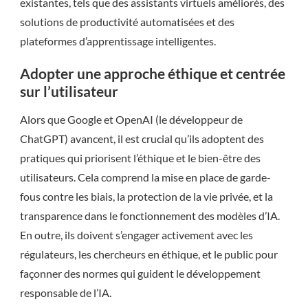
existantes, tels que des assistants virtuels améliorés, des
solutions de productivité automatisées et des
plateformes d’apprentissage intelligentes.
Adopter une approche éthique et centrée
sur l’utilisateur
Alors que Google et OpenAI (le développeur de
ChatGPT) avancent, il est crucial qu’ils adoptent des
pratiques qui priorisent l’éthique et le bien-être des
utilisateurs. Cela comprend la mise en place de garde-
fous contre les biais, la protection de la vie privée, et la
transparence dans le fonctionnement des modèles d’IA.
En outre, ils doivent s’engager activement avec les
régulateurs, les chercheurs en éthique, et le public pour
façonner des normes qui guident le développement
responsable de l’IA.