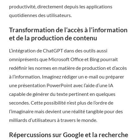
productivité, directement depuis les applications
quotidiennes des utilisateurs.
Transformation de l’accès à l’information
et de la production de contenu
L’intégration de ChatGPT dans des outils aussi
omniprésents que Microsoft Office et Bing pourrait
redéfinir les normes en matière de production et d’accès
à l’information. Imaginez rédiger un e-mail ou préparer
une présentation PowerPoint avec l’aide d’une IA
capable de générer du texte pertinent en quelques
secondes. Cette possibilité n’est plus de l’ordre de
l’imaginaire mais devient une réalité tangible pour des
milliards d’utilisateurs à travers le monde.
Répercussions sur Google et la recherche