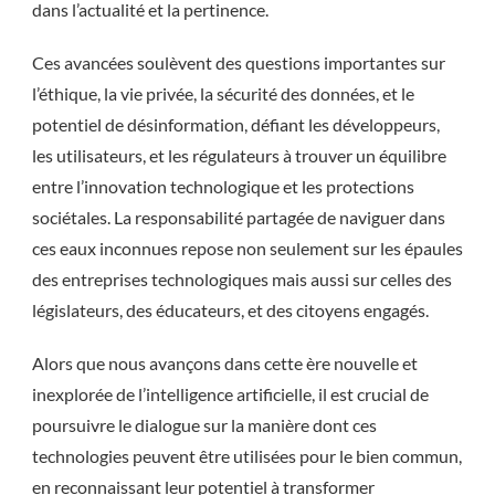
dans l’actualité et la pertinence.
Ces avancées soulèvent des questions importantes sur
l’éthique, la vie privée, la sécurité des données, et le
potentiel de désinformation, défiant les développeurs,
les utilisateurs, et les régulateurs à trouver un équilibre
entre l’innovation technologique et les protections
sociétales. La responsabilité partagée de naviguer dans
ces eaux inconnues repose non seulement sur les épaules
des entreprises technologiques mais aussi sur celles des
législateurs, des éducateurs, et des citoyens engagés.
Alors que nous avançons dans cette ère nouvelle et
inexplorée de l’intelligence artificielle, il est crucial de
poursuivre le dialogue sur la manière dont ces
technologies peuvent être utilisées pour le bien commun,
en reconnaissant leur potentiel à transformer