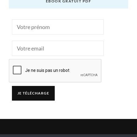
EBOOK GRATUIT PDF