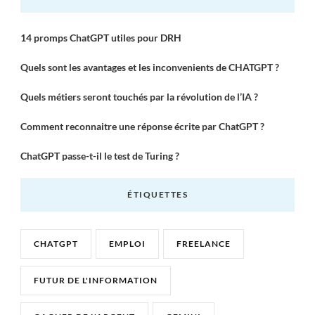
14 promps ChatGPT utiles pour DRH
Quels sont les avantages et les inconvenients de CHATGPT ?
Quels métiers seront touchés par la révolution de l’IA ?
Comment reconnaitre une réponse écrite par ChatGPT ?
ChatGPT passe-t-il le test de Turing ?
ÉTIQUETTES
CHATGPT
EMPLOI
FREELANCE
FUTUR DE L'INFORMATION