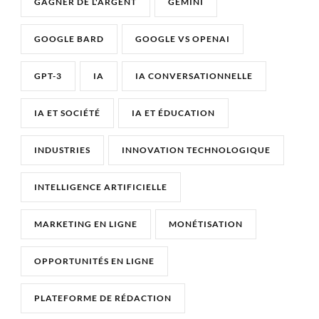
GAGNER DE L'ARGENT
GEMINI
GOOGLE BARD
GOOGLE VS OPENAI
GPT-3
IA
IA CONVERSATIONNELLE
IA ET SOCIÉTÉ
IA ET ÉDUCATION
INDUSTRIES
INNOVATION TECHNOLOGIQUE
INTELLIGENCE ARTIFICIELLE
MARKETING EN LIGNE
MONÉTISATION
OPPORTUNITÉS EN LIGNE
PLATEFORME DE RÉDACTION