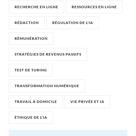
RECHERCHE EN LIGNE
RESSOURCES EN LIGNE
RÉDACTION
RÉGULATION DE L'IA
RÉMUNÉRATION
STRATÉGIES DE REVENUS PASSIFS
TEST DE TURING
TRANSFORMATION NUMÉRIQUE
TRAVAIL À DOMICILE
VIE PRIVÉE ET IA
ÉTHIQUE DE L'IA