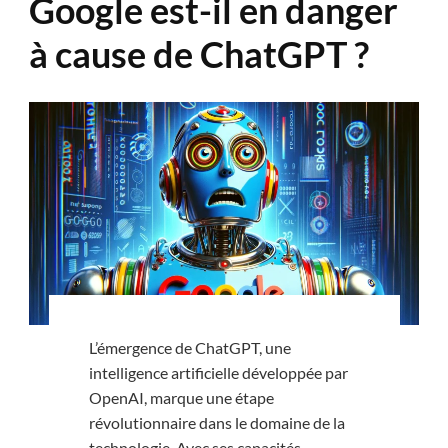
Google est-il en danger
à cause de ChatGPT ?
L’émergence de ChatGPT, une
intelligence artificielle développée par
OpenAI, marque une étape
révolutionnaire dans le domaine de la
technologie. Avec ses capacités